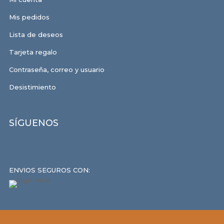
Mis pedidos
Lista de deseos
Tarjeta regalo
Contraseña, correo y usuario
Desistimiento
SÍGUENOS
ENVIOS SEGUROS CON: