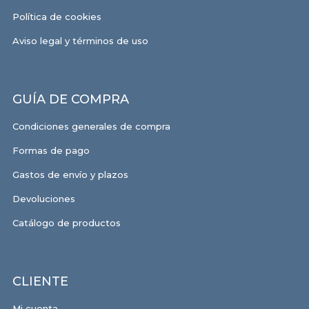
Política de cookies
Aviso legal y términos de uso
GUÍA DE COMPRA
Condiciones generales de compra
Formas de pago
Gastos de envío y plazos
Devoluciones
Catálogo de productos
CLIENTE
Mi cuenta