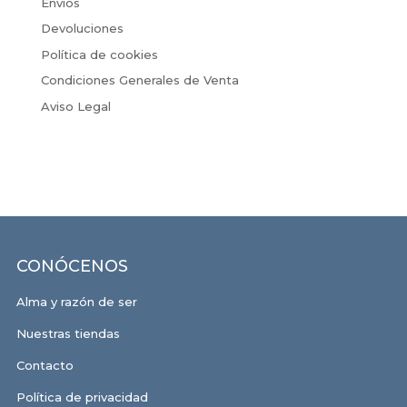
Envíos
Devoluciones
Política de cookies
Condiciones Generales de Venta
Aviso Legal
CONÓCENOS
Alma y razón de ser
Nuestras tiendas
Contacto
Política de privacidad