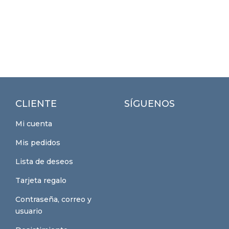
CLIENTE
SÍGUENOS
Mi cuenta
Mis pedidos
Lista de deseos
Tarjeta regalo
Contraseña, correo y
usuario