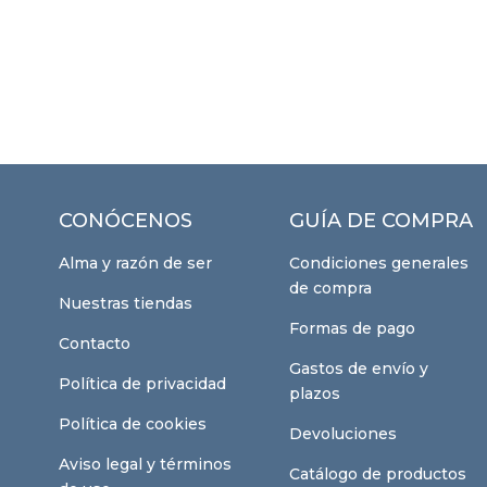
CONÓCENOS
GUÍA DE COMPRA
Alma y razón de ser
Condiciones generales
de compra
Nuestras tiendas
Formas de pago
Contacto
Gastos de envío y
Política de privacidad
plazos
Política de cookies
Devoluciones
Aviso legal y términos
Catálogo de productos