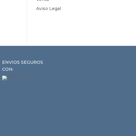
Aviso Legal
ENVIOS SEGUROS
CON: