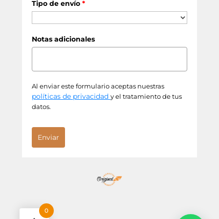
Tipo de envío
*
Notas adicionales
Al enviar este formulario aceptas nuestras
políticas de privacidad
y el tratamiento de tus
datos.
Enviar
0