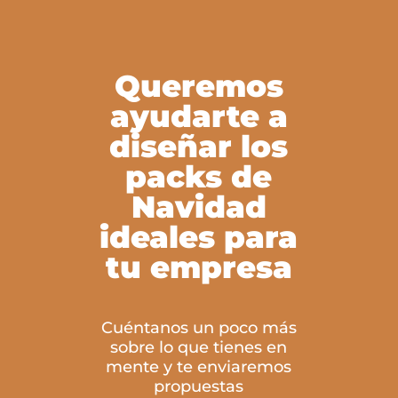
Queremos
ayudarte a
diseñar los
packs de
Navidad
ideales para
tu empresa
Cuéntanos un poco más
sobre lo que tienes en
mente y te enviaremos
propuestas