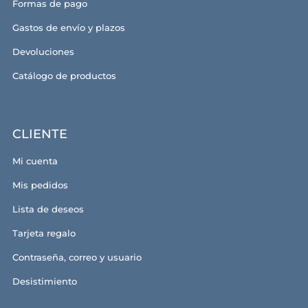
Formas de pago
Gastos de envío y plazos
Devoluciones
Catálogo de productos
CLIENTE
Mi cuenta
Mis pedidos
Lista de deseos
Tarjeta regalo
Contraseña, correo y usuario
Desistimiento