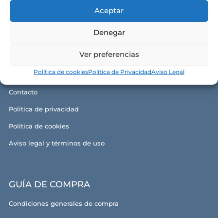
Aceptar
Denegar
CONÓCENOS
Ver preferencias
Alma y razón de ser
Política de cookies
Política de Privacidad
Aviso Legal
Nuestras tiendas
Contacto
Política de privacidad
Política de cookies
Aviso legal y términos de uso
GUÍA DE COMPRA
Condiciones generales de compra